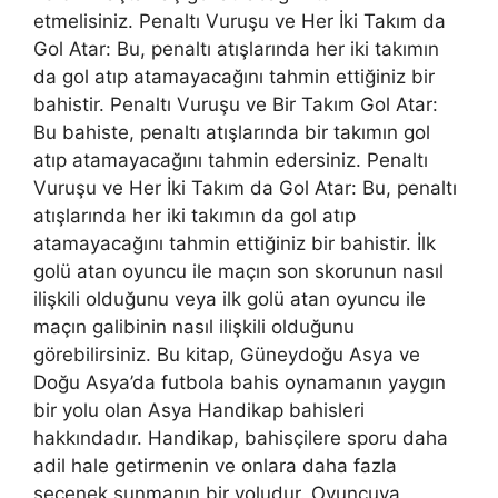
etmelisiniz. Penaltı Vuruşu ve Her İki Takım da
Gol Atar: Bu, penaltı atışlarında her iki takımın
da gol atıp atamayacağını tahmin ettiğiniz bir
bahistir. Penaltı Vuruşu ve Bir Takım Gol Atar:
Bu bahiste, penaltı atışlarında bir takımın gol
atıp atamayacağını tahmin edersiniz. Penaltı
Vuruşu ve Her İki Takım da Gol Atar: Bu, penaltı
atışlarında her iki takımın da gol atıp
atamayacağını tahmin ettiğiniz bir bahistir. İlk
golü atan oyuncu ile maçın son skorunun nasıl
ilişkili olduğunu veya ilk golü atan oyuncu ile
maçın galibinin nasıl ilişkili olduğunu
görebilirsiniz. Bu kitap, Güneydoğu Asya ve
Doğu Asya’da futbola bahis oynamanın yaygın
bir yolu olan Asya Handikap bahisleri
hakkındadır. Handikap, bahisçilere sporu daha
adil hale getirmenin ve onlara daha fazla
seçenek sunmanın bir yoludur. Oyuncuya