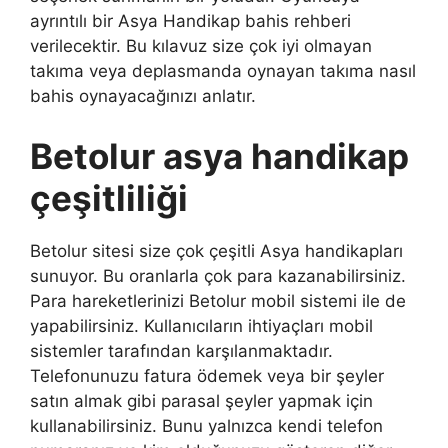
ayrıntılı bir Asya Handikap bahis rehberi
verilecektir. Bu kılavuz size çok iyi olmayan
takıma veya deplasmanda oynayan takıma nasıl
bahis oynayacağınızı anlatır.
Betolur asya handikap
çeşitliliği
Betolur sitesi size çok çeşitli Asya handikapları
sunuyor. Bu oranlarla çok para kazanabilirsiniz.
Para hareketlerinizi Betolur mobil sistemi ile de
yapabilirsiniz. Kullanıcıların ihtiyaçları mobil
sistemler tarafından karşılanmaktadır.
Telefonunuzu fatura ödemek veya bir şeyler
satın almak gibi parasal şeyler yapmak için
kullanabilirsiniz. Bunu yalnızca kendi telefon