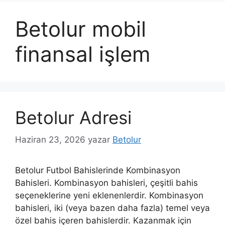
Betolur mobil
finansal işlem
Betolur Adresi
Haziran 23, 2026
yazar
Betolur
Betolur Futbol Bahislerinde Kombinasyon
Bahisleri. Kombinasyon bahisleri, çeşitli bahis
seçeneklerine yeni eklenenlerdir. Kombinasyon
bahisleri, iki (veya bazen daha fazla) temel veya
özel bahis içeren bahislerdir. Kazanmak için