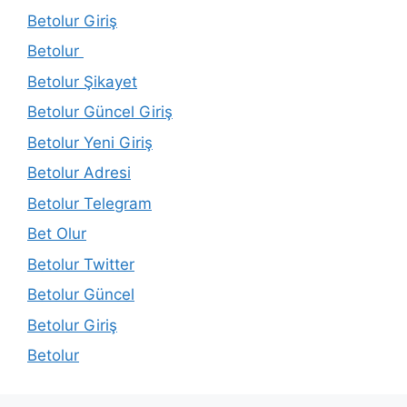
Betolur Giriş
Betolur
Betolur Şikayet
Betolur Güncel Giriş
Betolur Yeni Giriş
Betolur Adresi
Betolur Telegram
Bet Olur
Betolur Twitter
Betolur Güncel
Betolur Giriş
Betolur