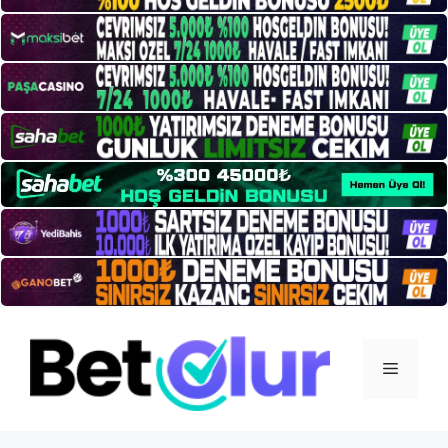
İçeriğe
atla
Menü