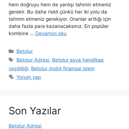
hem doğruyu hem de yanlışı tahmin etmeniz
gerekir. Bu daha riskli çünkü her iki yolu da
tahmin etmeniz gerekiyor. Oranlar arttığı için
daha fazla para kazanacaksınız. En popüler
kombine …
Devamını oku
Kategoriler
Betolur
Etiketler
Betolur Adresi
,
Betolur asya handikap
çeşitliliği
,
Betolur mobil finansal işlem
Yorum yap
Son Yazılar
Betolur Adresi