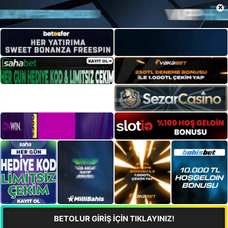
×
BETOLUR GİRİŞ İÇİN TIKLAYINIZ!