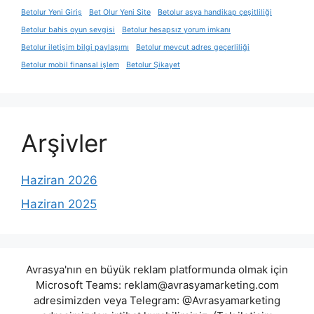
Betolur Yeni Giriş
Bet Olur Yeni Site
Betolur asya handikap çeşitliliği
Betolur bahis oyun sevgisi
Betolur hesapsız yorum imkanı
Betolur iletişim bilgi paylaşımı
Betolur mevcut adres geçerliliği
Betolur mobil finansal işlem
Betolur Şikayet
Arşivler
Haziran 2026
Haziran 2025
Avrasya'nın en büyük reklam platformunda olmak için
Microsoft Teams:
reklam@avrasyamarketing.com
adresimizden veya Telegram: @Avrasyamarketing