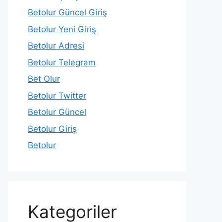
Betolur Güncel Giriş
Betolur Yeni Giriş
Betolur Adresi
Betolur Telegram
Bet Olur
Betolur Twitter
Betolur Güncel
Betolur Giriş
Betolur
Kategoriler