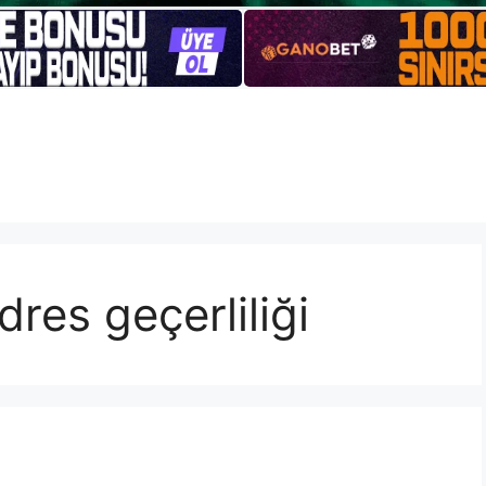
res geçerliliği