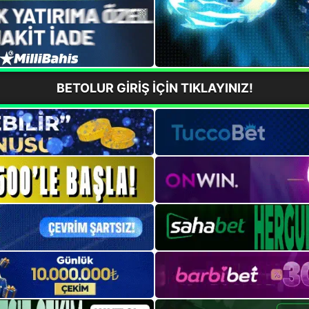
BETOLUR GİRİŞ İÇİN TIKLAYINIZ!