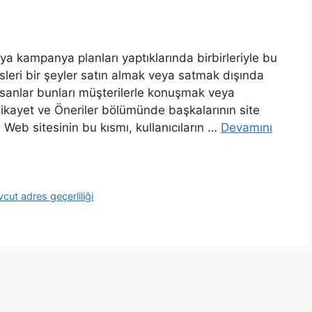
ya kampanya planları yaptıklarında birbirleriyle bu
sleri bir şeyler satın almak veya satmak dışında
insanlar bunları müşterilerle konuşmak veya
 Şikayet ve Öneriler bölümünde başkalarının site
Web sitesinin bu kısmı, kullanıcıların …
Devamını
cut adres geçerliliği