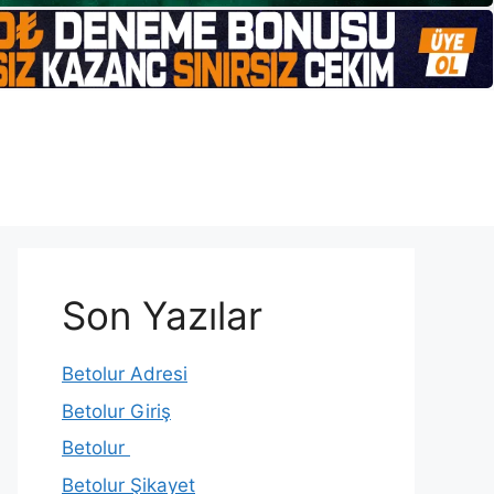
Son Yazılar
Betolur Adresi
Betolur Giriş
Betolur
Betolur Şikayet